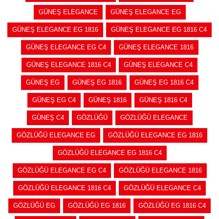
GÜNEŞ ELEGANCE
GÜNEŞ ELEGANCE EG
GÜNEŞ ELEGANCE EG 1816
GÜNEŞ ELEGANCE EG 1816 C4
GÜNEŞ ELEGANCE EG C4
GÜNEŞ ELEGANCE 1816
GÜNEŞ ELEGANCE 1816 C4
GÜNEŞ ELEGANCE C4
GÜNEŞ EG
GÜNEŞ EG 1816
GÜNEŞ EG 1816 C4
GÜNEŞ EG C4
GÜNEŞ 1816
GÜNEŞ 1816 C4
GÜNEŞ C4
GÖZLÜĞÜ
GÖZLÜĞÜ ELEGANCE
GÖZLÜĞÜ ELEGANCE EG
GÖZLÜĞÜ ELEGANCE EG 1816
GÖZLÜĞÜ ELEGANCE EG 1816 C4
GÖZLÜĞÜ ELEGANCE EG C4
GÖZLÜĞÜ ELEGANCE 1816
GÖZLÜĞÜ ELEGANCE 1816 C4
GÖZLÜĞÜ ELEGANCE C4
GÖZLÜĞÜ EG
GÖZLÜĞÜ EG 1816
GÖZLÜĞÜ EG 1816 C4