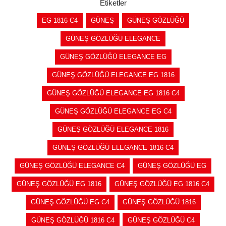
Etiketler
EG 1816 C4
GÜNEŞ
GÜNEŞ GÖZLÜĞÜ
GÜNEŞ GÖZLÜĞÜ ELEGANCE
GÜNEŞ GÖZLÜĞÜ ELEGANCE EG
GÜNEŞ GÖZLÜĞÜ ELEGANCE EG 1816
GÜNEŞ GÖZLÜĞÜ ELEGANCE EG 1816 C4
GÜNEŞ GÖZLÜĞÜ ELEGANCE EG C4
GÜNEŞ GÖZLÜĞÜ ELEGANCE 1816
GÜNEŞ GÖZLÜĞÜ ELEGANCE 1816 C4
GÜNEŞ GÖZLÜĞÜ ELEGANCE C4
GÜNEŞ GÖZLÜĞÜ EG
GÜNEŞ GÖZLÜĞÜ EG 1816
GÜNEŞ GÖZLÜĞÜ EG 1816 C4
GÜNEŞ GÖZLÜĞÜ EG C4
GÜNEŞ GÖZLÜĞÜ 1816
GÜNEŞ GÖZLÜĞÜ 1816 C4
GÜNEŞ GÖZLÜĞÜ C4