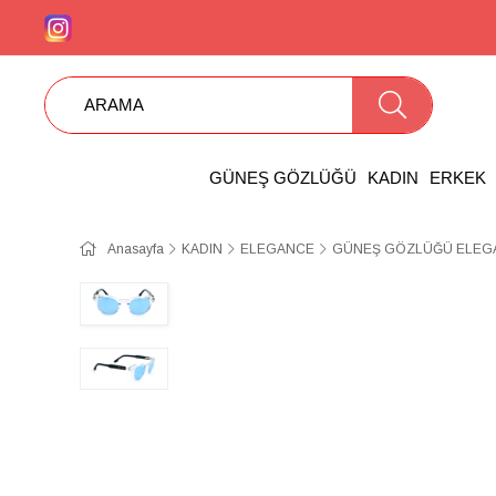
GÜNEŞ GÖZLÜĞÜ
KADIN
ERKEK
Anasayfa
KADIN
ELEGANCE
GÜNEŞ GÖZLÜĞÜ ELEGA