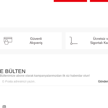
Güvenli
Ücretsiz 
Alışveriş
Sigortalı K
E BÜLTEN
Bültenimize abone olarak kampanyalarımızdan ilk siz haberdar olun!
Gönder