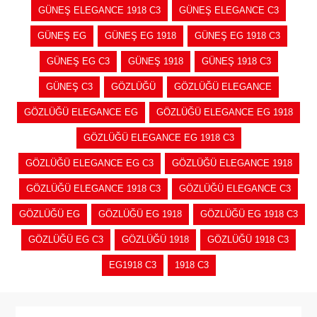
GÜNEŞ ELEGANCE 1918 C3
GÜNEŞ ELEGANCE C3
GÜNEŞ EG
GÜNEŞ EG 1918
GÜNEŞ EG 1918 C3
GÜNEŞ EG C3
GÜNEŞ 1918
GÜNEŞ 1918 C3
GÜNEŞ C3
GÖZLÜĞÜ
GÖZLÜĞÜ ELEGANCE
GÖZLÜĞÜ ELEGANCE EG
GÖZLÜĞÜ ELEGANCE EG 1918
GÖZLÜĞÜ ELEGANCE EG 1918 C3
GÖZLÜĞÜ ELEGANCE EG C3
GÖZLÜĞÜ ELEGANCE 1918
GÖZLÜĞÜ ELEGANCE 1918 C3
GÖZLÜĞÜ ELEGANCE C3
GÖZLÜĞÜ EG
GÖZLÜĞÜ EG 1918
GÖZLÜĞÜ EG 1918 C3
GÖZLÜĞÜ EG C3
GÖZLÜĞÜ 1918
GÖZLÜĞÜ 1918 C3
EG1918 C3
1918 C3