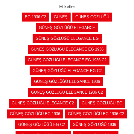
Etiketler
EG 1936 C2
GÜNEŞ
GÜNEŞ GÖZLÜĞÜ
GÜNEŞ GÖZLÜĞÜ ELEGANCE
GÜNEŞ GÖZLÜĞÜ ELEGANCE EG
GÜNEŞ GÖZLÜĞÜ ELEGANCE EG 1936
GÜNEŞ GÖZLÜĞÜ ELEGANCE EG 1936 C2
GÜNEŞ GÖZLÜĞÜ ELEGANCE EG C2
GÜNEŞ GÖZLÜĞÜ ELEGANCE 1936
GÜNEŞ GÖZLÜĞÜ ELEGANCE 1936 C2
GÜNEŞ GÖZLÜĞÜ ELEGANCE C2
GÜNEŞ GÖZLÜĞÜ EG
GÜNEŞ GÖZLÜĞÜ EG 1936
GÜNEŞ GÖZLÜĞÜ EG 1936 C2
GÜNEŞ GÖZLÜĞÜ EG C2
GÜNEŞ GÖZLÜĞÜ 1936