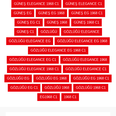
GÜNEŞ ELEGANCE 1968 C1
GÜNEŞ ELEGANCE C1
GÜNEŞ EG
GÜNEŞ EG 1968
GÜNEŞ EG 1968 C1
GÜNEŞ EG C1
GÜNEŞ 1968
GÜNEŞ 1968 C1
GÜNEŞ C1
GÖZLÜĞÜ
GÖZLÜĞÜ ELEGANCE
GÖZLÜĞÜ ELEGANCE EG
GÖZLÜĞÜ ELEGANCE EG 1968
GÖZLÜĞÜ ELEGANCE EG 1968 C1
GÖZLÜĞÜ ELEGANCE EG C1
GÖZLÜĞÜ ELEGANCE 1968
GÖZLÜĞÜ ELEGANCE 1968 C1
GÖZLÜĞÜ ELEGANCE C1
GÖZLÜĞÜ EG
GÖZLÜĞÜ EG 1968
GÖZLÜĞÜ EG 1968 C1
GÖZLÜĞÜ EG C1
GÖZLÜĞÜ 1968
GÖZLÜĞÜ 1968 C1
EG1968 C1
1968 C1