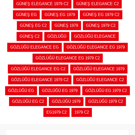
GÜNEŞ ELEGANCE 1979 C2
GÜNEŞ ELEGANCE C2
GÜNEŞ EG
GÜNEŞ EG 1979
GÜNEŞ EG 1979 C2
GÜNEŞ EG C2
GÜNEŞ 1979
GÜNEŞ 1979 C2
GÜNEŞ C2
GÖZLÜĞÜ
GÖZLÜĞÜ ELEGANCE
GÖZLÜĞÜ ELEGANCE EG
GÖZLÜĞÜ ELEGANCE EG 1979
GÖZLÜĞÜ ELEGANCE EG 1979 C2
GÖZLÜĞÜ ELEGANCE EG C2
GÖZLÜĞÜ ELEGANCE 1979
GÖZLÜĞÜ ELEGANCE 1979 C2
GÖZLÜĞÜ ELEGANCE C2
GÖZLÜĞÜ EG
GÖZLÜĞÜ EG 1979
GÖZLÜĞÜ EG 1979 C2
GÖZLÜĞÜ EG C2
GÖZLÜĞÜ 1979
GÖZLÜĞÜ 1979 C2
EG1979 C2
1979 C2