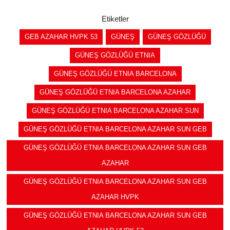
Etiketler
GEB AZAHAR HVPK 53
GÜNEŞ
GÜNEŞ GÖZLÜĞÜ
GÜNEŞ GÖZLÜĞÜ ETNIA
GÜNEŞ GÖZLÜĞÜ ETNIA BARCELONA
GÜNEŞ GÖZLÜĞÜ ETNIA BARCELONA AZAHAR
GÜNEŞ GÖZLÜĞÜ ETNIA BARCELONA AZAHAR SUN
GÜNEŞ GÖZLÜĞÜ ETNIA BARCELONA AZAHAR SUN GEB
GÜNEŞ GÖZLÜĞÜ ETNIA BARCELONA AZAHAR SUN GEB
AZAHAR
GÜNEŞ GÖZLÜĞÜ ETNIA BARCELONA AZAHAR SUN GEB
AZAHAR HVPK
GÜNEŞ GÖZLÜĞÜ ETNIA BARCELONA AZAHAR SUN GEB