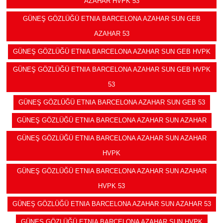
AZAHAR HVPK 53
GÜNEŞ GÖZLÜĞÜ ETNIA BARCELONA AZAHAR SUN GEB
AZAHAR 53
GÜNEŞ GÖZLÜĞÜ ETNIA BARCELONA AZAHAR SUN GEB HVPK
GÜNEŞ GÖZLÜĞÜ ETNIA BARCELONA AZAHAR SUN GEB HVPK
53
GÜNEŞ GÖZLÜĞÜ ETNIA BARCELONA AZAHAR SUN GEB 53
GÜNEŞ GÖZLÜĞÜ ETNIA BARCELONA AZAHAR SUN AZAHAR
GÜNEŞ GÖZLÜĞÜ ETNIA BARCELONA AZAHAR SUN AZAHAR
HVPK
GÜNEŞ GÖZLÜĞÜ ETNIA BARCELONA AZAHAR SUN AZAHAR
HVPK 53
GÜNEŞ GÖZLÜĞÜ ETNIA BARCELONA AZAHAR SUN AZAHAR 53
GÜNEŞ GÖZLÜĞÜ ETNIA BARCELONA AZAHAR SUN HVPK