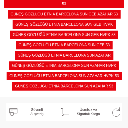
53
GÜNEŞ GÖZLÜĞÜ ETNIA BARCELONA SUN GEB AZAHAR 53
GÜNEŞ GÖZLÜĞÜ ETNIA BARCELONA SUN GEB HVPK
GÜNEŞ GÖZLÜĞÜ ETNIA BARCELONA SUN GEB HVPK 53
GÜNEŞ GÖZLÜĞÜ ETNIA BARCELONA SUN GEB 53
GÜNEŞ GÖZLÜĞÜ ETNIA BARCELONA SUN AZAHAR
GÜNEŞ GÖZLÜĞÜ ETNIA BARCELONA SUN AZAHAR HVPK
GÜNEŞ GÖZLÜĞÜ ETNIA BARCELONA SUN AZAHAR HVPK 53
GÜNEŞ GÖZLÜĞÜ ETNIA BARCELONA SUN AZAHAR 53
Güvenli
Ücretsiz ve
Alışveriş
Sigortalı Kargo