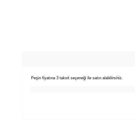
Peşin fiyatına 3 taksit seçeneği ile satın alabilirsiniz.