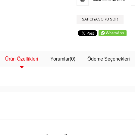
SATICIYA SORU SOR
WhatsApp
Ürün Özellikleri
Yorumlar
(0)
Ödeme Seçenekleri