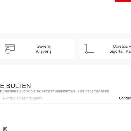
Güvenli
Ücretsiz 
Alışveriş
Sigortalı K
E BÜLTEN
Bültenimize abone olarak kampanyalarımızdan ilk siz haberdar olun!
Gönder