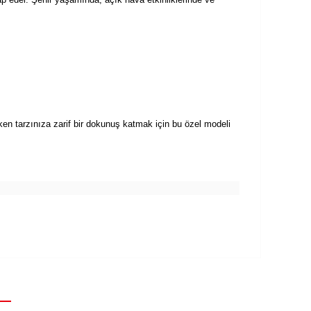
rken tarzınıza zarif bir dokunuş katmak için bu özel modeli