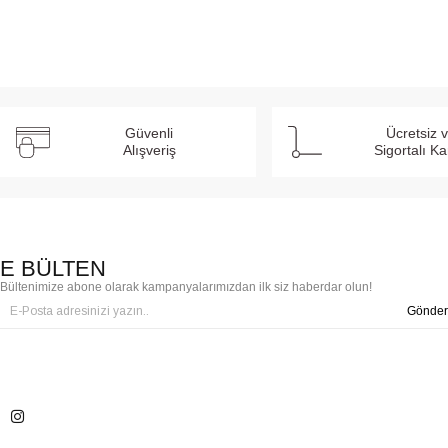
Güvenli
Ücretsiz 
Alışveriş
Sigortalı K
E BÜLTEN
Bültenimize abone olarak kampanyalarımızdan ilk siz haberdar olun!
Gönder