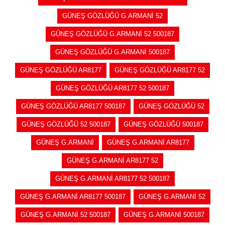
GÜNEŞ GÖZLÜĞÜ G.ARMANİ 52
GÜNEŞ GÖZLÜĞÜ G.ARMANİ 52 500187
GÜNEŞ GÖZLÜĞÜ G.ARMANİ 500187
GÜNEŞ GÖZLÜĞÜ AR8177
GÜNEŞ GÖZLÜĞÜ AR8177 52
GÜNEŞ GÖZLÜĞÜ AR8177 52 500187
GÜNEŞ GÖZLÜĞÜ AR8177 500187
GÜNEŞ GÖZLÜĞÜ 52
GÜNEŞ GÖZLÜĞÜ 52 500187
GÜNEŞ GÖZLÜĞÜ 500187
GÜNEŞ G.ARMANİ
GÜNEŞ G.ARMANİ AR8177
GÜNEŞ G.ARMANİ AR8177 52
GÜNEŞ G.ARMANİ AR8177 52 500187
GÜNEŞ G.ARMANİ AR8177 500187
GÜNEŞ G.ARMANİ 52
GÜNEŞ G.ARMANİ 52 500187
GÜNEŞ G.ARMANİ 500187