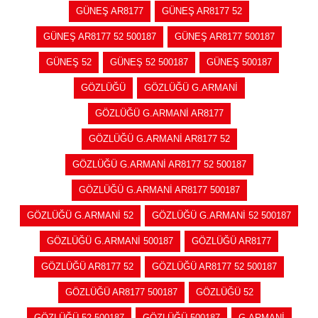
GÜNEŞ AR8177
GÜNEŞ AR8177 52
GÜNEŞ AR8177 52 500187
GÜNEŞ AR8177 500187
GÜNEŞ 52
GÜNEŞ 52 500187
GÜNEŞ 500187
GÖZLÜĞÜ
GÖZLÜĞÜ G.ARMANİ
GÖZLÜĞÜ G.ARMANİ AR8177
GÖZLÜĞÜ G.ARMANİ AR8177 52
GÖZLÜĞÜ G.ARMANİ AR8177 52 500187
GÖZLÜĞÜ G.ARMANİ AR8177 500187
GÖZLÜĞÜ G.ARMANİ 52
GÖZLÜĞÜ G.ARMANİ 52 500187
GÖZLÜĞÜ G.ARMANİ 500187
GÖZLÜĞÜ AR8177
GÖZLÜĞÜ AR8177 52
GÖZLÜĞÜ AR8177 52 500187
GÖZLÜĞÜ AR8177 500187
GÖZLÜĞÜ 52
GÖZLÜĞÜ 52 500187
GÖZLÜĞÜ 500187
G.ARMANİ