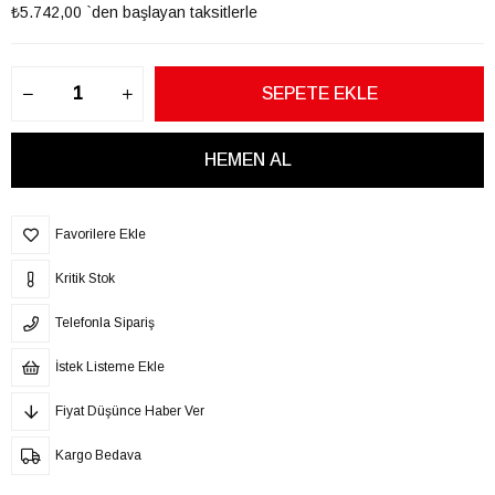
₺5.742,00
`den başlayan taksitlerle
Favorilere Ekle
Kritik Stok
Telefonla Sipariş
İstek Listeme Ekle
Fiyat Düşünce Haber Ver
Kargo Bedava