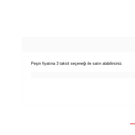
Peşin fiyatına 3 taksit seçeneği ile satın alabilirsiniz.