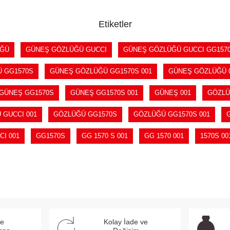
Etiketler
ÜĞÜ
GÜNEŞ GÖZLÜĞÜ GUCCI
GÜNEŞ GÖZLÜĞÜ GUCCI GG157
 GG1570S
GÜNEŞ GÖZLÜĞÜ GG1570S 001
GÜNEŞ GÖZLÜĞÜ 
GÜNEŞ GG1570S
GÜNEŞ GG1570S 001
GÜNEŞ 001
GÖZL
 GUCCI 001
GÖZLÜĞÜ GG1570S
GÖZLÜĞÜ GG1570S 001
CI 001
GG1570S
GG 1570 S 001
GG 1570 001
1570S 00
ve
Kolay İade ve