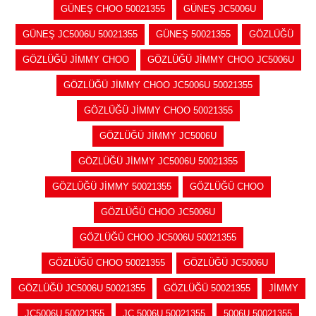
GÜNEŞ CHOO 50021355
GÜNEŞ JC5006U
GÜNEŞ JC5006U 50021355
GÜNEŞ 50021355
GÖZLÜĞÜ
GÖZLÜĞÜ JİMMY CHOO
GÖZLÜĞÜ JİMMY CHOO JC5006U
GÖZLÜĞÜ JİMMY CHOO JC5006U 50021355
GÖZLÜĞÜ JİMMY CHOO 50021355
GÖZLÜĞÜ JİMMY JC5006U
GÖZLÜĞÜ JİMMY JC5006U 50021355
GÖZLÜĞÜ JİMMY 50021355
GÖZLÜĞÜ CHOO
GÖZLÜĞÜ CHOO JC5006U
GÖZLÜĞÜ CHOO JC5006U 50021355
GÖZLÜĞÜ CHOO 50021355
GÖZLÜĞÜ JC5006U
GÖZLÜĞÜ JC5006U 50021355
GÖZLÜĞÜ 50021355
JİMMY
JC5006U 50021355
JC 5006U 50021355
5006U 50021355