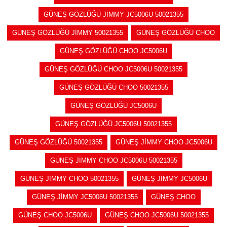
GÜNEŞ GÖZLÜĞÜ JİMMY JC5006U 50021355
GÜNEŞ GÖZLÜĞÜ JİMMY 50021355
GÜNEŞ GÖZLÜĞÜ CHOO
GÜNEŞ GÖZLÜĞÜ CHOO JC5006U
GÜNEŞ GÖZLÜĞÜ CHOO JC5006U 50021355
GÜNEŞ GÖZLÜĞÜ CHOO 50021355
GÜNEŞ GÖZLÜĞÜ JC5006U
GÜNEŞ GÖZLÜĞÜ JC5006U 50021355
GÜNEŞ GÖZLÜĞÜ 50021355
GÜNEŞ JİMMY CHOO JC5006U
GÜNEŞ JİMMY CHOO JC5006U 50021355
GÜNEŞ JİMMY CHOO 50021355
GÜNEŞ JİMMY JC5006U
GÜNEŞ JİMMY JC5006U 50021355
GÜNEŞ CHOO
GÜNEŞ CHOO JC5006U
GÜNEŞ CHOO JC5006U 50021355