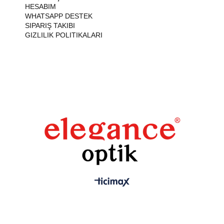
HESABIM
WHATSAPP DESTEK
SIPARIŞ TAKIBI
GIZLILIK POLITIKALARI