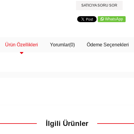
SATICIYA SORU SOR
WhatsApp
Ürün Özellikleri
Yorumlar
(0)
Ödeme Seçenekleri
İlgili Ürünler