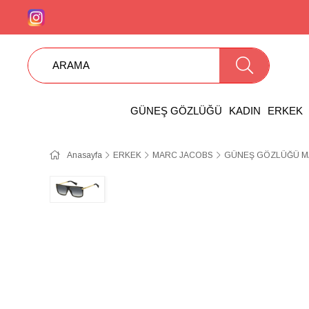
GÜNEŞ GÖZLÜĞÜ
KADIN
ERKEK
Anasayfa
ERKEK
MARC JACOBS
GÜNEŞ GÖZLÜĞÜ M