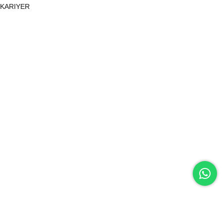
KARIYER