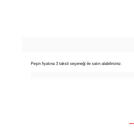
Peşin fiyatına 3 taksit seçeneği ile satın alabilirsiniz.