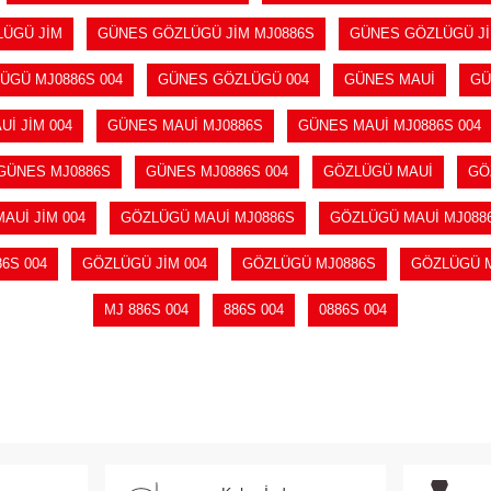
ÜGÜ JİM
GÜNES GÖZLÜGÜ JİM MJ0886S
GÜNES GÖZLÜGÜ Jİ
ÜGÜ MJ0886S 004
GÜNES GÖZLÜGÜ 004
GÜNES MAUİ
GÜ
İ JİM 004
GÜNES MAUİ MJ0886S
GÜNES MAUİ MJ0886S 004
GÜNES MJ0886S
GÜNES MJ0886S 004
GÖZLÜGÜ MAUİ
GÖ
AUİ JİM 004
GÖZLÜGÜ MAUİ MJ0886S
GÖZLÜGÜ MAUİ MJ0886
6S 004
GÖZLÜGÜ JİM 004
GÖZLÜGÜ MJ0886S
GÖZLÜGÜ M
MJ 886S 004
886S 004
0886S 004