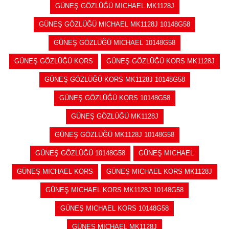
GÜNEŞ GÖZLÜĞÜ MICHAEL MK1128J
GÜNEŞ GÖZLÜĞÜ MICHAEL MK1128J 10148G58
GÜNEŞ GÖZLÜĞÜ MICHAEL 10148G58
GÜNEŞ GÖZLÜĞÜ KORS
GÜNEŞ GÖZLÜĞÜ KORS MK1128J
GÜNEŞ GÖZLÜĞÜ KORS MK1128J 10148G58
GÜNEŞ GÖZLÜĞÜ KORS 10148G58
GÜNEŞ GÖZLÜĞÜ MK1128J
GÜNEŞ GÖZLÜĞÜ MK1128J 10148G58
GÜNEŞ GÖZLÜĞÜ 10148G58
GÜNEŞ MICHAEL
GÜNEŞ MICHAEL KORS
GÜNEŞ MICHAEL KORS MK1128J
GÜNEŞ MICHAEL KORS MK1128J 10148G58
GÜNEŞ MICHAEL KORS 10148G58
GÜNEŞ MICHAEL MK1128J