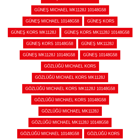
GÜNEŞ MICHAEL MK1128J 10148G58
GÜNEŞ MICHAEL 10148G58
GÜNEŞ KORS
GÜNEŞ KORS MK1128J
GÜNEŞ KORS MK1128J 10148G58
GÜNEŞ KORS 10148G58
GÜNEŞ MK1128J
GÜNEŞ MK1128J 10148G58
GÜNEŞ 10148G58
GÖZLÜĞÜ MICHAEL KORS
GÖZLÜĞÜ MICHAEL KORS MK1128J
GÖZLÜĞÜ MICHAEL KORS MK1128J 10148G58
GÖZLÜĞÜ MICHAEL KORS 10148G58
GÖZLÜĞÜ MICHAEL MK1128J
GÖZLÜĞÜ MICHAEL MK1128J 10148G58
GÖZLÜĞÜ MICHAEL 10148G58
GÖZLÜĞÜ KORS