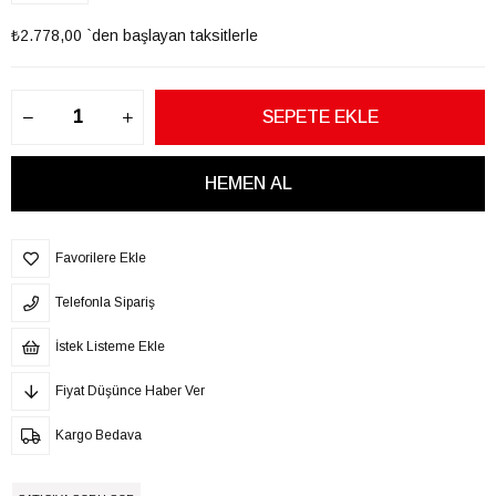
₺2.778,00
`den başlayan taksitlerle
Favorilere Ekle
Telefonla Sipariş
İstek Listeme Ekle
Fiyat Düşünce Haber Ver
Kargo Bedava