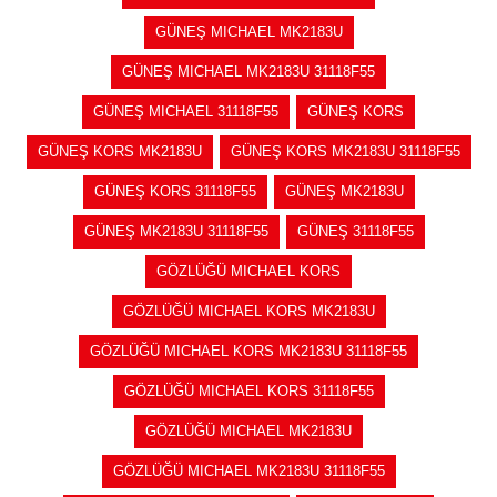
GÜNEŞ MICHAEL MK2183U
GÜNEŞ MICHAEL MK2183U 31118F55
GÜNEŞ MICHAEL 31118F55
GÜNEŞ KORS
GÜNEŞ KORS MK2183U
GÜNEŞ KORS MK2183U 31118F55
GÜNEŞ KORS 31118F55
GÜNEŞ MK2183U
GÜNEŞ MK2183U 31118F55
GÜNEŞ 31118F55
GÖZLÜĞÜ MICHAEL KORS
GÖZLÜĞÜ MICHAEL KORS MK2183U
GÖZLÜĞÜ MICHAEL KORS MK2183U 31118F55
GÖZLÜĞÜ MICHAEL KORS 31118F55
GÖZLÜĞÜ MICHAEL MK2183U
GÖZLÜĞÜ MICHAEL MK2183U 31118F55