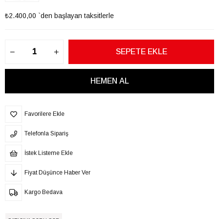
₺2.400,00
`den başlayan taksitlerle
Favorilere Ekle
Telefonla Sipariş
İstek Listeme Ekle
Fiyat Düşünce Haber Ver
Kargo Bedava