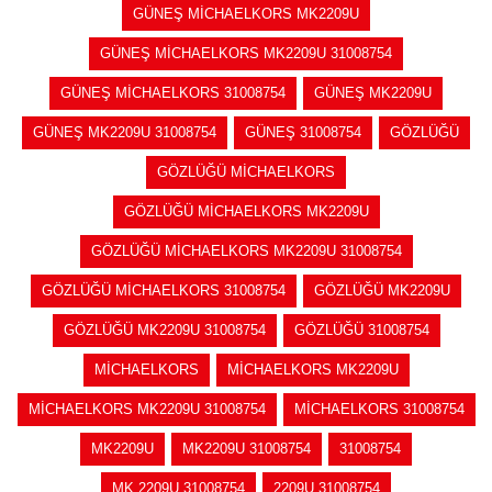
GÜNEŞ MİCHAELKORS MK2209U
GÜNEŞ MİCHAELKORS MK2209U 31008754
GÜNEŞ MİCHAELKORS 31008754
GÜNEŞ MK2209U
GÜNEŞ MK2209U 31008754
GÜNEŞ 31008754
GÖZLÜĞÜ
GÖZLÜĞÜ MİCHAELKORS
GÖZLÜĞÜ MİCHAELKORS MK2209U
GÖZLÜĞÜ MİCHAELKORS MK2209U 31008754
GÖZLÜĞÜ MİCHAELKORS 31008754
GÖZLÜĞÜ MK2209U
GÖZLÜĞÜ MK2209U 31008754
GÖZLÜĞÜ 31008754
MİCHAELKORS
MİCHAELKORS MK2209U
MİCHAELKORS MK2209U 31008754
MİCHAELKORS 31008754
MK2209U
MK2209U 31008754
31008754
MK 2209U 31008754
2209U 31008754