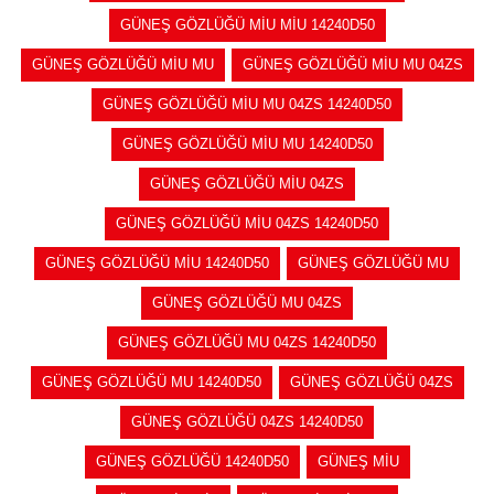
GÜNEŞ GÖZLÜĞÜ MİU MİU 14240D50
GÜNEŞ GÖZLÜĞÜ MİU MU
GÜNEŞ GÖZLÜĞÜ MİU MU 04ZS
GÜNEŞ GÖZLÜĞÜ MİU MU 04ZS 14240D50
GÜNEŞ GÖZLÜĞÜ MİU MU 14240D50
GÜNEŞ GÖZLÜĞÜ MİU 04ZS
GÜNEŞ GÖZLÜĞÜ MİU 04ZS 14240D50
GÜNEŞ GÖZLÜĞÜ MİU 14240D50
GÜNEŞ GÖZLÜĞÜ MU
GÜNEŞ GÖZLÜĞÜ MU 04ZS
GÜNEŞ GÖZLÜĞÜ MU 04ZS 14240D50
GÜNEŞ GÖZLÜĞÜ MU 14240D50
GÜNEŞ GÖZLÜĞÜ 04ZS
GÜNEŞ GÖZLÜĞÜ 04ZS 14240D50
GÜNEŞ GÖZLÜĞÜ 14240D50
GÜNEŞ MİU