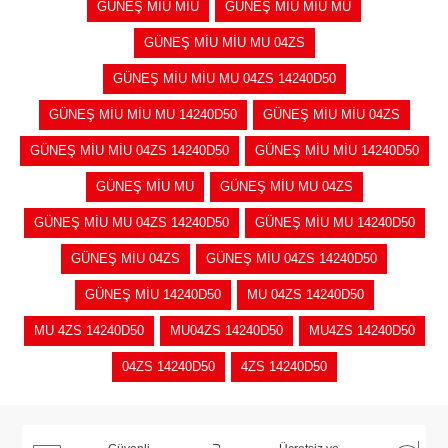
GÜNEŞ MİU MİU
GÜNEŞ MİU MİU MU
GÜNEŞ MİU MİU MU 04ZS
GÜNEŞ MİU MİU MU 04ZS 14240D50
GÜNEŞ MİU MİU MU 14240D50
GÜNEŞ MİU MİU 04ZS
GÜNEŞ MİU MİU 04ZS 14240D50
GÜNEŞ MİU MİU 14240D50
GÜNEŞ MİU MU
GÜNEŞ MİU MU 04ZS
GÜNEŞ MİU MU 04ZS 14240D50
GÜNEŞ MİU MU 14240D50
GÜNEŞ MİU 04ZS
GÜNEŞ MİU 04ZS 14240D50
GÜNEŞ MİU 14240D50
MU 04ZS 14240D50
MU 4ZS 14240D50
MU04ZS 14240D50
MU4ZS 14240D50
04ZS 14240D50
4ZS 14240D50