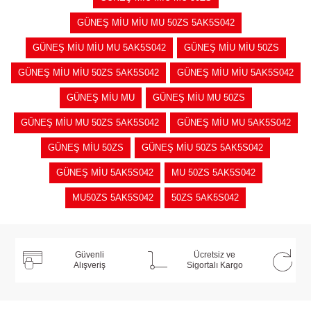
GÜNEŞ MİU MİU MU 50ZS 5AK5S042
GÜNEŞ MİU MİU MU 5AK5S042
GÜNEŞ MİU MİU 50ZS
GÜNEŞ MİU MİU 50ZS 5AK5S042
GÜNEŞ MİU MİU 5AK5S042
GÜNEŞ MİU MU
GÜNEŞ MİU MU 50ZS
GÜNEŞ MİU MU 50ZS 5AK5S042
GÜNEŞ MİU MU 5AK5S042
GÜNEŞ MİU 50ZS
GÜNEŞ MİU 50ZS 5AK5S042
GÜNEŞ MİU 5AK5S042
MU 50ZS 5AK5S042
MU50ZS 5AK5S042
50ZS 5AK5S042
Güvenli
Ücretsiz ve
Alışveriş
Sigortalı Kargo