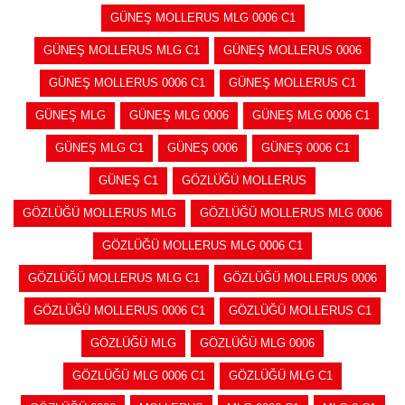
GÜNEŞ MOLLERUS MLG 0006 C1
GÜNEŞ MOLLERUS MLG C1
GÜNEŞ MOLLERUS 0006
GÜNEŞ MOLLERUS 0006 C1
GÜNEŞ MOLLERUS C1
GÜNEŞ MLG
GÜNEŞ MLG 0006
GÜNEŞ MLG 0006 C1
GÜNEŞ MLG C1
GÜNEŞ 0006
GÜNEŞ 0006 C1
GÜNEŞ C1
GÖZLÜĞÜ MOLLERUS
GÖZLÜĞÜ MOLLERUS MLG
GÖZLÜĞÜ MOLLERUS MLG 0006
GÖZLÜĞÜ MOLLERUS MLG 0006 C1
GÖZLÜĞÜ MOLLERUS MLG C1
GÖZLÜĞÜ MOLLERUS 0006
GÖZLÜĞÜ MOLLERUS 0006 C1
GÖZLÜĞÜ MOLLERUS C1
GÖZLÜĞÜ MLG
GÖZLÜĞÜ MLG 0006
GÖZLÜĞÜ MLG 0006 C1
GÖZLÜĞÜ MLG C1