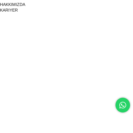
HAKKIMIZDA
KARIYER