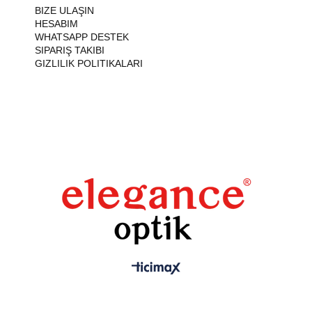
BIZE ULAŞIN
HESABIM
WHATSAPP DESTEK
SIPARIŞ TAKIBI
GIZLILIK POLITIKALARI