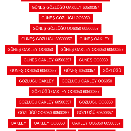
GÜNEŞ GÖZLÜĞÜ OAKLEY 60500357
GÜNEŞ GÖZLÜĞÜ OO6050
GÜNEŞ GÖZLÜĞÜ OO6050 60500357
GÜNEŞ GÖZLÜĞÜ 60500357
GÜNEŞ OAKLEY
GÜNEŞ OAKLEY OO6050
GÜNEŞ OAKLEY OO6050 60500357
GÜNEŞ OAKLEY 60500357
GÜNEŞ OO6050
GÜNEŞ OO6050 60500357
GÜNEŞ 60500357
GÖZLÜĞÜ
GÖZLÜĞÜ OAKLEY
GÖZLÜĞÜ OAKLEY OO6050
GÖZLÜĞÜ OAKLEY OO6050 60500357
GÖZLÜĞÜ OAKLEY 60500357
GÖZLÜĞÜ OO6050
GÖZLÜĞÜ OO6050 60500357
GÖZLÜĞÜ 60500357
OAKLEY
OAKLEY OO6050
OAKLEY OO6050 60500357