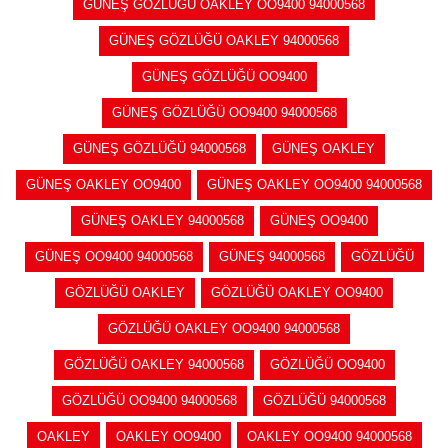
GÜNEŞ GÖZLÜĞÜ OAKLEY OO9400 94000568
GÜNEŞ GÖZLÜĞÜ OAKLEY 94000568
GÜNEŞ GÖZLÜĞÜ OO9400
GÜNEŞ GÖZLÜĞÜ OO9400 94000568
GÜNEŞ GÖZLÜĞÜ 94000568
GÜNEŞ OAKLEY
GÜNEŞ OAKLEY OO9400
GÜNEŞ OAKLEY OO9400 94000568
GÜNEŞ OAKLEY 94000568
GÜNEŞ OO9400
GÜNEŞ OO9400 94000568
GÜNEŞ 94000568
GÖZLÜĞÜ
GÖZLÜĞÜ OAKLEY
GÖZLÜĞÜ OAKLEY OO9400
GÖZLÜĞÜ OAKLEY OO9400 94000568
GÖZLÜĞÜ OAKLEY 94000568
GÖZLÜĞÜ OO9400
GÖZLÜĞÜ OO9400 94000568
GÖZLÜĞÜ 94000568
OAKLEY
OAKLEY OO9400
OAKLEY OO9400 94000568