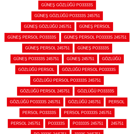
GÜNEŞ GÖZLÜĞÜ PO3333S
GÜNEŞ GÖZLÜĞÜ PO3333S 245751
GÜNEŞ GÖZLÜĞÜ 245751
GÜNEŞ PERSOL
GÜNEŞ PERSOL PO3333S
GÜNEŞ PERSOL PO3333S 245751
GÜNEŞ PERSOL 245751
GÜNEŞ PO3333S
GÜNEŞ PO3333S 245751
GÜNEŞ 245751
GÖZLÜĞÜ
GÖZLÜĞÜ PERSOL
GÖZLÜĞÜ PERSOL PO3333S
GÖZLÜĞÜ PERSOL PO3333S 245751
GÖZLÜĞÜ PERSOL 245751
GÖZLÜĞÜ PO3333S
GÖZLÜĞÜ PO3333S 245751
GÖZLÜĞÜ 245751
PERSOL
PERSOL PO3333S
PERSOL PO3333S 245751
PERSOL 245751
PO3333S
PO3333S 245751
245751