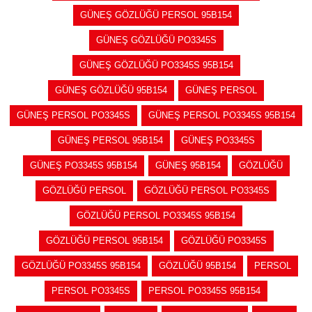
GÜNEŞ GÖZLÜĞÜ PERSOL 95B154
GÜNEŞ GÖZLÜĞÜ PO3345S
GÜNEŞ GÖZLÜĞÜ PO3345S 95B154
GÜNEŞ GÖZLÜĞÜ 95B154
GÜNEŞ PERSOL
GÜNEŞ PERSOL PO3345S
GÜNEŞ PERSOL PO3345S 95B154
GÜNEŞ PERSOL 95B154
GÜNEŞ PO3345S
GÜNEŞ PO3345S 95B154
GÜNEŞ 95B154
GÖZLÜĞÜ
GÖZLÜĞÜ PERSOL
GÖZLÜĞÜ PERSOL PO3345S
GÖZLÜĞÜ PERSOL PO3345S 95B154
GÖZLÜĞÜ PERSOL 95B154
GÖZLÜĞÜ PO3345S
GÖZLÜĞÜ PO3345S 95B154
GÖZLÜĞÜ 95B154
PERSOL
PERSOL PO3345S
PERSOL PO3345S 95B154