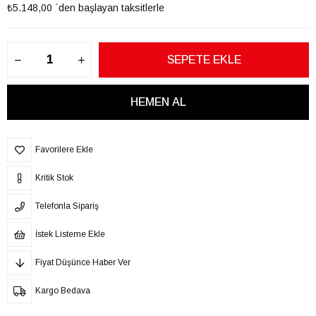
₺5.148,00
`den başlayan taksitlerle
Favorilere Ekle
Kritik Stok
Telefonla Sipariş
İstek Listeme Ekle
Fiyat Düşünce Haber Ver
Kargo Bedava