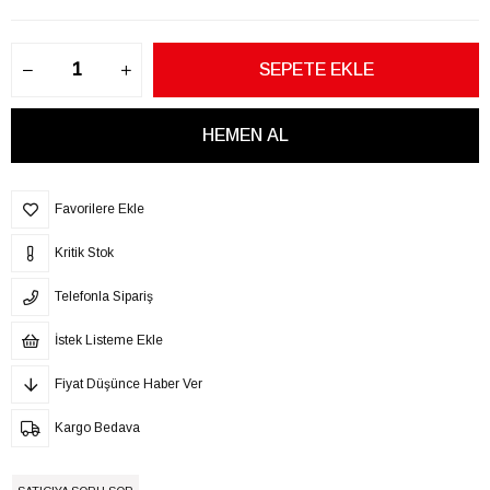
Favorilere Ekle
Kritik Stok
Telefonla Sipariş
İstek Listeme Ekle
Fiyat Düşünce Haber Ver
Kargo Bedava