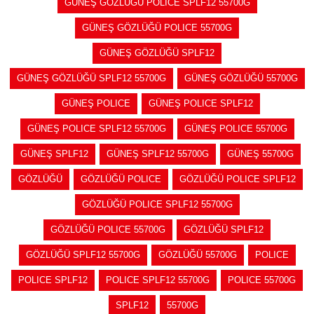
GÜNEŞ GÖZLÜĞÜ POLICE SPLF12 55700G
GÜNEŞ GÖZLÜĞÜ POLICE 55700G
GÜNEŞ GÖZLÜĞÜ SPLF12
GÜNEŞ GÖZLÜĞÜ SPLF12 55700G
GÜNEŞ GÖZLÜĞÜ 55700G
GÜNEŞ POLICE
GÜNEŞ POLICE SPLF12
GÜNEŞ POLICE SPLF12 55700G
GÜNEŞ POLICE 55700G
GÜNEŞ SPLF12
GÜNEŞ SPLF12 55700G
GÜNEŞ 55700G
GÖZLÜĞÜ
GÖZLÜĞÜ POLICE
GÖZLÜĞÜ POLICE SPLF12
GÖZLÜĞÜ POLICE SPLF12 55700G
GÖZLÜĞÜ POLICE 55700G
GÖZLÜĞÜ SPLF12
GÖZLÜĞÜ SPLF12 55700G
GÖZLÜĞÜ 55700G
POLICE
POLICE SPLF12
POLICE SPLF12 55700G
POLICE 55700G
SPLF12
55700G