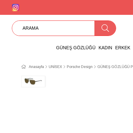
GÜNEŞ GÖZLÜĞÜ
KADIN
ERKEK
Anasayfa
UNİSEX
Porsche Design
GÜNEŞ GÖZLÜĞÜ P