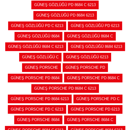
GÜNEŞ GÖZLÜĞÜ PD 8684 C 6213
GÜNEŞ GÖZLÜĞÜ PD 8684 6213
GÜNEŞ GÖZLÜĞÜ PD C 6213
GÜNEŞ GÖZLÜĞÜ PD 6213
GÜNEŞ GÖZLÜĞÜ 8684
GÜNEŞ GÖZLÜĞÜ 8684 C
GÜNEŞ GÖZLÜĞÜ 8684 C 6213
GÜNEŞ GÖZLÜĞÜ 8684 6213
GÜNEŞ GÖZLÜĞÜ C
GÜNEŞ GÖZLÜĞÜ 6213
GÜNEŞ PORSCHE
GÜNEŞ PORSCHE PD
GÜNEŞ PORSCHE PD 8684
GÜNEŞ PORSCHE PD 8684 C
GÜNEŞ PORSCHE PD 8684 C 6213
GÜNEŞ PORSCHE PD 8684 6213
GÜNEŞ PORSCHE PD C
GÜNEŞ PORSCHE PD C 6213
GÜNEŞ PORSCHE PD 6213
GÜNEŞ PORSCHE 8684
GÜNEŞ PORSCHE 8684 C