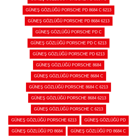
GÜNEŞ GÖZLÜĞÜ PORSCHE PD 8684 C 6213
GÜNEŞ GÖZLÜĞÜ PORSCHE PD 8684 6213
GÜNEŞ GÖZLÜĞÜ PORSCHE PD C
GÜNEŞ GÖZLÜĞÜ PORSCHE PD C 6213
GÜNEŞ GÖZLÜĞÜ PORSCHE PD 6213
GÜNEŞ GÖZLÜĞÜ PORSCHE 8684
GÜNEŞ GÖZLÜĞÜ PORSCHE 8684 C
GÜNEŞ GÖZLÜĞÜ PORSCHE 8684 C 6213
GÜNEŞ GÖZLÜĞÜ PORSCHE 8684 6213
GÜNEŞ GÖZLÜĞÜ PORSCHE C 6213
GÜNEŞ GÖZLÜĞÜ PORSCHE 6213
GÜNEŞ GÖZLÜĞÜ PD
GÜNEŞ GÖZLÜĞÜ PD 8684
GÜNEŞ GÖZLÜĞÜ PD 8684 C