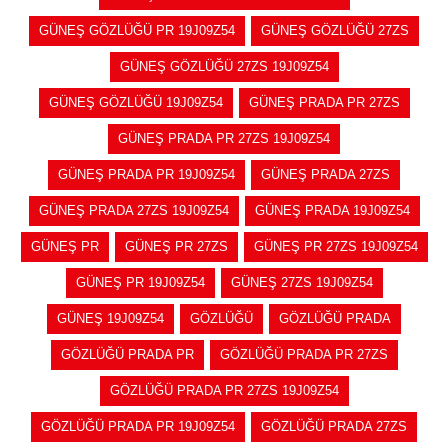
GÜNEŞ GÖZLÜĞÜ PR 19J09Z54
GÜNEŞ GÖZLÜĞÜ 27ZS
GÜNEŞ GÖZLÜĞÜ 27ZS 19J09Z54
GÜNEŞ GÖZLÜĞÜ 19J09Z54
GÜNEŞ PRADA PR 27ZS
GÜNEŞ PRADA PR 27ZS 19J09Z54
GÜNEŞ PRADA PR 19J09Z54
GÜNEŞ PRADA 27ZS
GÜNEŞ PRADA 27ZS 19J09Z54
GÜNEŞ PRADA 19J09Z54
GÜNEŞ PR
GÜNEŞ PR 27ZS
GÜNEŞ PR 27ZS 19J09Z54
GÜNEŞ PR 19J09Z54
GÜNEŞ 27ZS 19J09Z54
GÜNEŞ 19J09Z54
GÖZLÜĞÜ
GÖZLÜĞÜ PRADA
GÖZLÜĞÜ PRADA PR
GÖZLÜĞÜ PRADA PR 27ZS
GÖZLÜĞÜ PRADA PR 27ZS 19J09Z54
GÖZLÜĞÜ PRADA PR 19J09Z54
GÖZLÜĞÜ PRADA 27ZS