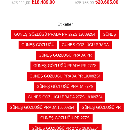
₺18.489,00
₺20.605,00
₺23.111,00
₺25.756,00
SEPETE EKLE
SEPETE EKLE
Etiketler
GÜNEŞ GÖZLÜĞÜ PRADA PR 27ZS 19J09Z54
GÜNEŞ
GÜNEŞ GÖZLÜĞÜ
GÜNEŞ GÖZLÜĞÜ PRADA
GÜNEŞ GÖZLÜĞÜ PRADA PR
GÜNEŞ GÖZLÜĞÜ PRADA PR 27ZS
GÜNEŞ GÖZLÜĞÜ PRADA PR 19J09Z54
GÜNEŞ GÖZLÜĞÜ PRADA 27ZS
GÜNEŞ GÖZLÜĞÜ PRADA 27ZS 19J09Z54
GÜNEŞ GÖZLÜĞÜ PRADA 19J09Z54
GÜNEŞ GÖZLÜĞÜ PR
GÜNEŞ GÖZLÜĞÜ PR 27ZS
GÜNEŞ GÖZLÜĞÜ PR 27ZS 19J09Z54