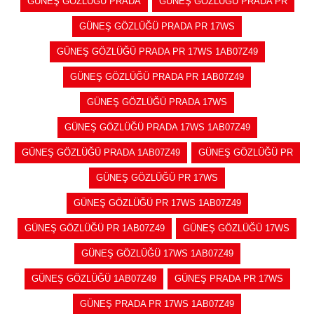
GÜNEŞ GÖZLÜĞÜ PRADA
GÜNEŞ GÖZLÜĞÜ PRADA PR
GÜNEŞ GÖZLÜĞÜ PRADA PR 17WS
GÜNEŞ GÖZLÜĞÜ PRADA PR 17WS 1AB07Z49
GÜNEŞ GÖZLÜĞÜ PRADA PR 1AB07Z49
GÜNEŞ GÖZLÜĞÜ PRADA 17WS
GÜNEŞ GÖZLÜĞÜ PRADA 17WS 1AB07Z49
GÜNEŞ GÖZLÜĞÜ PRADA 1AB07Z49
GÜNEŞ GÖZLÜĞÜ PR
GÜNEŞ GÖZLÜĞÜ PR 17WS
GÜNEŞ GÖZLÜĞÜ PR 17WS 1AB07Z49
GÜNEŞ GÖZLÜĞÜ PR 1AB07Z49
GÜNEŞ GÖZLÜĞÜ 17WS
GÜNEŞ GÖZLÜĞÜ 17WS 1AB07Z49
GÜNEŞ GÖZLÜĞÜ 1AB07Z49
GÜNEŞ PRADA PR 17WS
GÜNEŞ PRADA PR 17WS 1AB07Z49