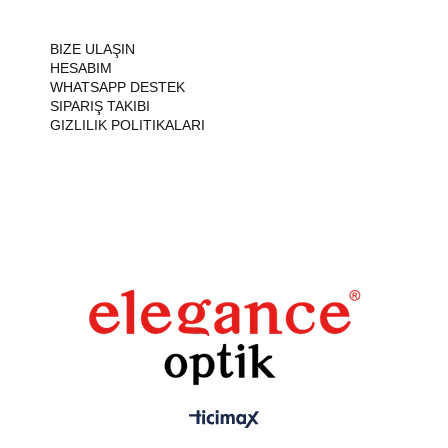
BIZE ULAŞIN
HESABIM
WHATSAPP DESTEK
SIPARIŞ TAKIBI
GIZLILIK POLITIKALARI