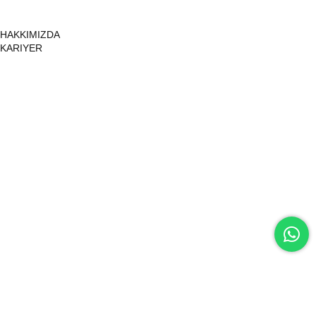
HAKKIMIZDA
KARIYER