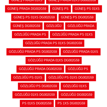
GÜNEŞ PRADA 01XS
GÜNEŞ PRADA 01XS DG002G59
GÜNEŞ PRADA DG002G59
GÜNEŞ PS
GÜNEŞ PS 01XS
GÜNEŞ PS 01XS DG002G59
GÜNEŞ PS DG002G59
GÜNEŞ DG002G59
GÖZLÜĞÜ
GÖZLÜĞÜ PRADA
GÖZLÜĞÜ PRADA PS
GÖZLÜĞÜ PRADA PS 01XS
GÖZLÜĞÜ PRADA PS 01XS DG002G59
GÖZLÜĞÜ PRADA PS DG002G59
GÖZLÜĞÜ PRADA 01XS
GÖZLÜĞÜ PRADA 01XS DG002G59
GÖZLÜĞÜ PRADA DG002G59
GÖZLÜĞÜ PS
GÖZLÜĞÜ PS 01XS
GÖZLÜĞÜ PS 01XS DG002G59
GÖZLÜĞÜ PS DG002G59
GÖZLÜĞÜ 01XS
GÖZLÜĞÜ 01XS DG002G59
GÖZLÜĞÜ DG002G59
PS 01XS DG002G59
PS 1XS DG002G59