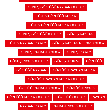
GÜNEŞ GÖZLÜĞÜ RAYBAN 003K857
GÜNEŞ GÖZLÜĞÜ RB3702
GÜNEŞ GÖZLÜĞÜ RB3702 003K857
GÜNEŞ GÖZLÜĞÜ 003K857
GÜNEŞ RAYBAN
GÜNEŞ RAYBAN RB3702
GÜNEŞ RAYBAN RB3702 003K857
GÜNEŞ RAYBAN 003K857
GÜNEŞ RB3702
GÜNEŞ RB3702 003K857
GÜNEŞ 003K857
GÖZLÜĞÜ
GÖZLÜĞÜ RAYBAN
GÖZLÜĞÜ RAYBAN RB3702
GÖZLÜĞÜ RAYBAN RB3702 003K857
GÖZLÜĞÜ RAYBAN 003K857
GÖZLÜĞÜ RB3702
GÖZLÜĞÜ RB3702 003K857
GÖZLÜĞÜ 003K857
RAYBAN
RAYBAN RB3702
RAYBAN RB3702 003K857