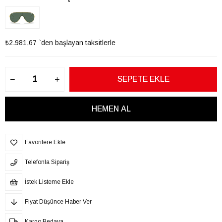
₺2.981,67
`den başlayan taksitlerle
Favorilere Ekle
Telefonla Sipariş
İstek Listeme Ekle
Fiyat Düşünce Haber Ver
Kargo Bedava