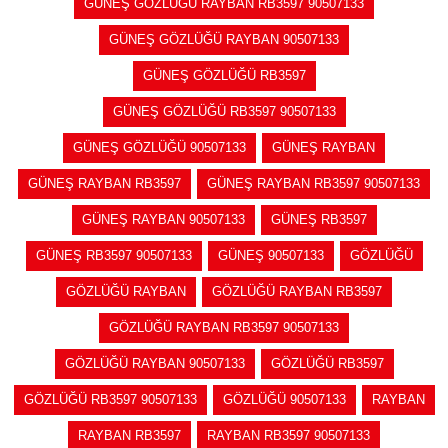
GÜNEŞ GÖZLÜĞÜ RAYBAN RB3597 90507133
GÜNEŞ GÖZLÜĞÜ RAYBAN 90507133
GÜNEŞ GÖZLÜĞÜ RB3597
GÜNEŞ GÖZLÜĞÜ RB3597 90507133
GÜNEŞ GÖZLÜĞÜ 90507133
GÜNEŞ RAYBAN
GÜNEŞ RAYBAN RB3597
GÜNEŞ RAYBAN RB3597 90507133
GÜNEŞ RAYBAN 90507133
GÜNEŞ RB3597
GÜNEŞ RB3597 90507133
GÜNEŞ 90507133
GÖZLÜĞÜ
GÖZLÜĞÜ RAYBAN
GÖZLÜĞÜ RAYBAN RB3597
GÖZLÜĞÜ RAYBAN RB3597 90507133
GÖZLÜĞÜ RAYBAN 90507133
GÖZLÜĞÜ RB3597
GÖZLÜĞÜ RB3597 90507133
GÖZLÜĞÜ 90507133
RAYBAN
RAYBAN RB3597
RAYBAN RB3597 90507133