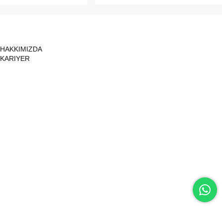
HAKKIMIZDA
KARIYER