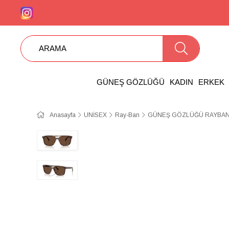
GÜNEŞ GÖZLÜĞÜ
KADIN
ERKEK
Anasayfa
UNİSEX
Ray-Ban
GÜNEŞ GÖZLÜĞÜ RAYBAN 