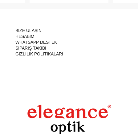
BIZE ULAŞIN
HESABIM
WHATSAPP DESTEK
SIPARIŞ TAKIBI
GIZLILIK POLITIKALARI