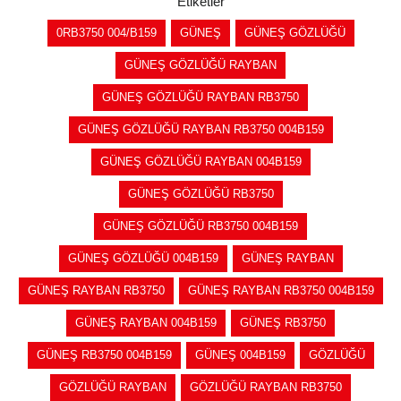
Etiketler
0RB3750 004/B159
GÜNEŞ
GÜNEŞ GÖZLÜĞÜ
GÜNEŞ GÖZLÜĞÜ RAYBAN
GÜNEŞ GÖZLÜĞÜ RAYBAN RB3750
GÜNEŞ GÖZLÜĞÜ RAYBAN RB3750 004B159
GÜNEŞ GÖZLÜĞÜ RAYBAN 004B159
GÜNEŞ GÖZLÜĞÜ RB3750
GÜNEŞ GÖZLÜĞÜ RB3750 004B159
GÜNEŞ GÖZLÜĞÜ 004B159
GÜNEŞ RAYBAN
GÜNEŞ RAYBAN RB3750
GÜNEŞ RAYBAN RB3750 004B159
GÜNEŞ RAYBAN 004B159
GÜNEŞ RB3750
GÜNEŞ RB3750 004B159
GÜNEŞ 004B159
GÖZLÜĞÜ
GÖZLÜĞÜ RAYBAN
GÖZLÜĞÜ RAYBAN RB3750