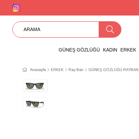
GÜNEŞ GÖZLÜĞÜ
KADIN
ERKEK
Anasayfa
ERKEK
Ray-Ban
GÜNEŞ GÖZLÜĞÜ RAYBAN 