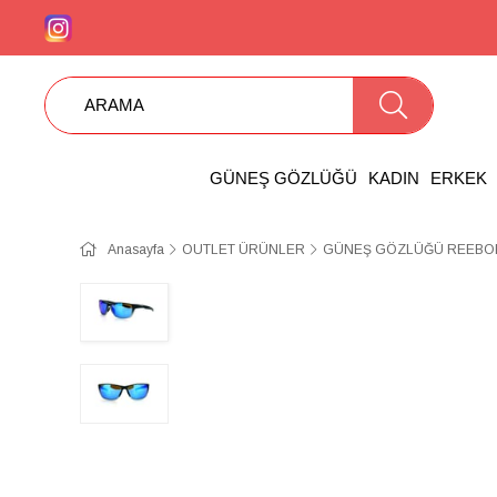
GÜNEŞ GÖZLÜĞÜ
KADIN
ERKEK
Anasayfa
OUTLET ÜRÜNLER
GÜNEŞ GÖZLÜĞÜ REEBOK