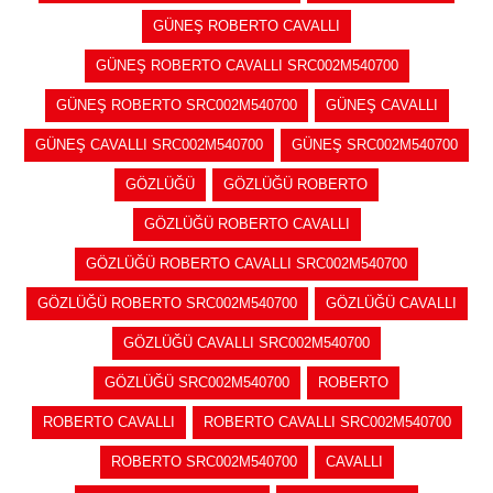
GÜNEŞ ROBERTO CAVALLI
GÜNEŞ ROBERTO CAVALLI SRC002M540700
GÜNEŞ ROBERTO SRC002M540700
GÜNEŞ CAVALLI
GÜNEŞ CAVALLI SRC002M540700
GÜNEŞ SRC002M540700
GÖZLÜĞÜ
GÖZLÜĞÜ ROBERTO
GÖZLÜĞÜ ROBERTO CAVALLI
GÖZLÜĞÜ ROBERTO CAVALLI SRC002M540700
GÖZLÜĞÜ ROBERTO SRC002M540700
GÖZLÜĞÜ CAVALLI
GÖZLÜĞÜ CAVALLI SRC002M540700
GÖZLÜĞÜ SRC002M540700
ROBERTO
ROBERTO CAVALLI
ROBERTO CAVALLI SRC002M540700
ROBERTO SRC002M540700
CAVALLI