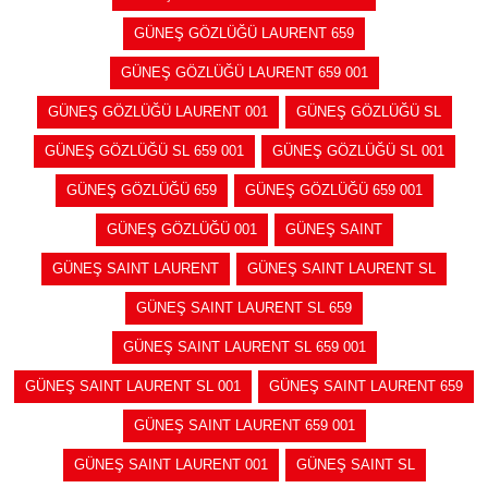
GÜNEŞ GÖZLÜĞÜ LAURENT 659
GÜNEŞ GÖZLÜĞÜ LAURENT 659 001
GÜNEŞ GÖZLÜĞÜ LAURENT 001
GÜNEŞ GÖZLÜĞÜ SL
GÜNEŞ GÖZLÜĞÜ SL 659 001
GÜNEŞ GÖZLÜĞÜ SL 001
GÜNEŞ GÖZLÜĞÜ 659
GÜNEŞ GÖZLÜĞÜ 659 001
GÜNEŞ GÖZLÜĞÜ 001
GÜNEŞ SAINT
GÜNEŞ SAINT LAURENT
GÜNEŞ SAINT LAURENT SL
GÜNEŞ SAINT LAURENT SL 659
GÜNEŞ SAINT LAURENT SL 659 001
GÜNEŞ SAINT LAURENT SL 001
GÜNEŞ SAINT LAURENT 659
GÜNEŞ SAINT LAURENT 659 001
GÜNEŞ SAINT LAURENT 001
GÜNEŞ SAINT SL