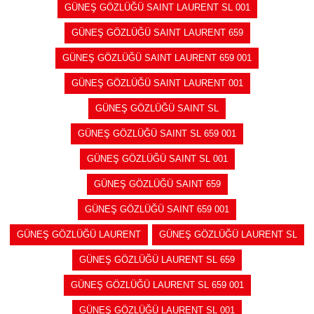
GÜNEŞ GÖZLÜĞÜ SAINT LAURENT SL 001
GÜNEŞ GÖZLÜĞÜ SAINT LAURENT 659
GÜNEŞ GÖZLÜĞÜ SAINT LAURENT 659 001
GÜNEŞ GÖZLÜĞÜ SAINT LAURENT 001
GÜNEŞ GÖZLÜĞÜ SAINT SL
GÜNEŞ GÖZLÜĞÜ SAINT SL 659 001
GÜNEŞ GÖZLÜĞÜ SAINT SL 001
GÜNEŞ GÖZLÜĞÜ SAINT 659
GÜNEŞ GÖZLÜĞÜ SAINT 659 001
GÜNEŞ GÖZLÜĞÜ LAURENT
GÜNEŞ GÖZLÜĞÜ LAURENT SL
GÜNEŞ GÖZLÜĞÜ LAURENT SL 659
GÜNEŞ GÖZLÜĞÜ LAURENT SL 659 001
GÜNEŞ GÖZLÜĞÜ LAURENT SL 001