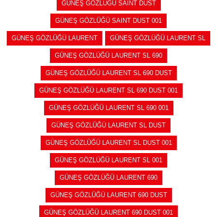
GÜNEŞ GÖZLÜĞÜ SAINT DUST
GÜNEŞ GÖZLÜĞÜ SAINT DUST 001
GÜNEŞ GÖZLÜĞÜ LAURENT
GÜNEŞ GÖZLÜĞÜ LAURENT SL
GÜNEŞ GÖZLÜĞÜ LAURENT SL 690
GÜNEŞ GÖZLÜĞÜ LAURENT SL 690 DUST
GÜNEŞ GÖZLÜĞÜ LAURENT SL 690 DUST 001
GÜNEŞ GÖZLÜĞÜ LAURENT SL 690 001
GÜNEŞ GÖZLÜĞÜ LAURENT SL DUST
GÜNEŞ GÖZLÜĞÜ LAURENT SL DUST 001
GÜNEŞ GÖZLÜĞÜ LAURENT SL 001
GÜNEŞ GÖZLÜĞÜ LAURENT 690
GÜNEŞ GÖZLÜĞÜ LAURENT 690 DUST
GÜNEŞ GÖZLÜĞÜ LAURENT 690 DUST 001