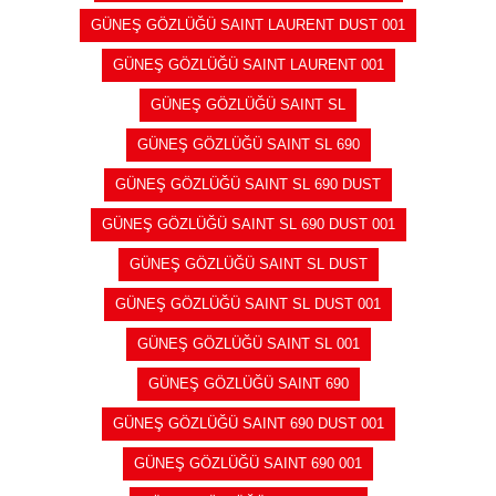
GÜNEŞ GÖZLÜĞÜ SAINT LAURENT DUST 001
GÜNEŞ GÖZLÜĞÜ SAINT LAURENT 001
GÜNEŞ GÖZLÜĞÜ SAINT SL
GÜNEŞ GÖZLÜĞÜ SAINT SL 690
GÜNEŞ GÖZLÜĞÜ SAINT SL 690 DUST
GÜNEŞ GÖZLÜĞÜ SAINT SL 690 DUST 001
GÜNEŞ GÖZLÜĞÜ SAINT SL DUST
GÜNEŞ GÖZLÜĞÜ SAINT SL DUST 001
GÜNEŞ GÖZLÜĞÜ SAINT SL 001
GÜNEŞ GÖZLÜĞÜ SAINT 690
GÜNEŞ GÖZLÜĞÜ SAINT 690 DUST 001
GÜNEŞ GÖZLÜĞÜ SAINT 690 001