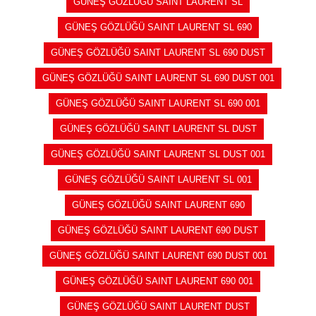
GÜNEŞ GÖZLÜĞÜ SAINT LAURENT SL
GÜNEŞ GÖZLÜĞÜ SAINT LAURENT SL 690
GÜNEŞ GÖZLÜĞÜ SAINT LAURENT SL 690 DUST
GÜNEŞ GÖZLÜĞÜ SAINT LAURENT SL 690 DUST 001
GÜNEŞ GÖZLÜĞÜ SAINT LAURENT SL 690 001
GÜNEŞ GÖZLÜĞÜ SAINT LAURENT SL DUST
GÜNEŞ GÖZLÜĞÜ SAINT LAURENT SL DUST 001
GÜNEŞ GÖZLÜĞÜ SAINT LAURENT SL 001
GÜNEŞ GÖZLÜĞÜ SAINT LAURENT 690
GÜNEŞ GÖZLÜĞÜ SAINT LAURENT 690 DUST
GÜNEŞ GÖZLÜĞÜ SAINT LAURENT 690 DUST 001
GÜNEŞ GÖZLÜĞÜ SAINT LAURENT 690 001
GÜNEŞ GÖZLÜĞÜ SAINT LAURENT DUST