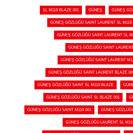
SL M119 BLAZE 001
GÜNEŞ
GÜNEŞ GÖ
GÜNEŞ GÖZLÜĞÜ SAINT LAURENT SL M119
GÜNEŞ GÖZLÜĞÜ SAINT LAURENT SL M1
GÜNEŞ GÖZLÜĞÜ SAINT LAURENT 
GÜNEŞ GÖZLÜĞÜ SAINT LAURENT M11
GÜNEŞ GÖZLÜĞÜ SAINT LAURENT BLAZE 00
GÜNEŞ GÖZLÜĞÜ SAINT SL M119 BLAZE
GÜNE
GÜNEŞ GÖZLÜĞÜ SAINT SL BLAZE 001
G
GÜNEŞ GÖZLÜĞÜ SAINT M119 001
GÜNEŞ GÖZLÜĞÜ
GÜNEŞ GÖZLÜĞÜ LAURENT SL M11