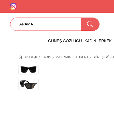
GÜNEŞ GÖZLÜĞÜ
KADIN
ERKEK
Anasayfa
KADIN
YVES SAINT LAURENT
GÜNEŞ GÖZLÜ