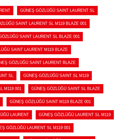
RENT
GÜNEŞ GÖZLÜĞÜ SAINT LAURENT SL
ZLÜĞÜ SAINT LAURENT SL M119 BLAZE 001
ÖZLÜĞÜ SAINT LAURENT SL BLAZE 001
ÜĞÜ SAINT LAURENT M119 BLAZE
NEŞ GÖZLÜĞÜ SAINT LAURENT BLAZE
INT SL
GÜNEŞ GÖZLÜĞÜ SAINT SL M119
 M119 001
GÜNEŞ GÖZLÜĞÜ SAINT SL BLAZE
GÜNEŞ GÖZLÜĞÜ SAINT M119 BLAZE 001
ÜĞÜ LAURENT
GÜNEŞ GÖZLÜĞÜ LAURENT SL M119
EŞ GÖZLÜĞÜ LAURENT SL M119 001