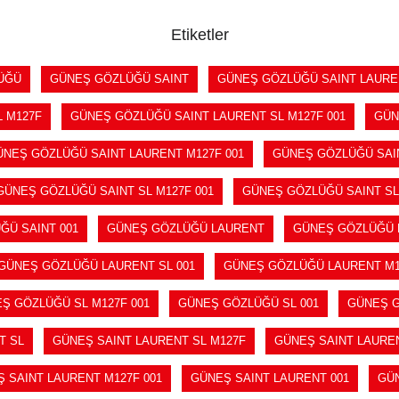
Etiketler
ÜĞÜ
GÜNEŞ GÖZLÜĞÜ SAINT
GÜNEŞ GÖZLÜĞÜ SAINT LAURE
 M127F
GÜNEŞ GÖZLÜĞÜ SAINT LAURENT SL M127F 001
GÜN
ÜNEŞ GÖZLÜĞÜ SAINT LAURENT M127F 001
GÜNEŞ GÖZLÜĞÜ SAI
GÜNEŞ GÖZLÜĞÜ SAINT SL M127F 001
GÜNEŞ GÖZLÜĞÜ SAINT SL
ĞÜ SAINT 001
GÜNEŞ GÖZLÜĞÜ LAURENT
GÜNEŞ GÖZLÜĞÜ 
GÜNEŞ GÖZLÜĞÜ LAURENT SL 001
GÜNEŞ GÖZLÜĞÜ LAURENT M1
Ş GÖZLÜĞÜ SL M127F 001
GÜNEŞ GÖZLÜĞÜ SL 001
GÜNEŞ G
T SL
GÜNEŞ SAINT LAURENT SL M127F
GÜNEŞ SAINT LAUREN
 SAINT LAURENT M127F 001
GÜNEŞ SAINT LAURENT 001
GÜN