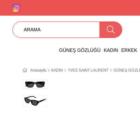
GÜNEŞ GÖZLÜĞÜ
KADIN
ERKEK
Anasayfa
KADIN
YVES SAINT LAURENT
GÜNEŞ GÖZLÜ