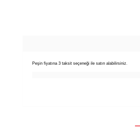
Peşin fiyatına 3 taksit seçeneği ile satın alabilirsiniz.