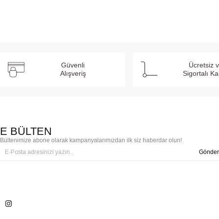
Güvenli
Ücretsiz 
Alışveriş
Sigortalı K
E BÜLTEN
Bültenimize abone olarak kampanyalarımızdan ilk siz haberdar olun!
Gönder