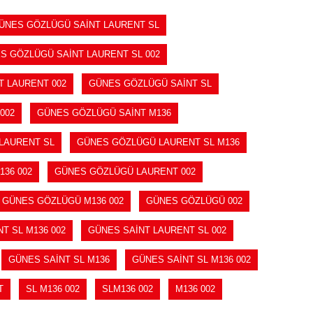
ÜNES GÖZLÜGÜ SAİNT LAURENT SL
S GÖZLÜGÜ SAİNT LAURENT SL 002
T LAURENT 002
GÜNES GÖZLÜGÜ SAİNT SL
002
GÜNES GÖZLÜGÜ SAİNT M136
LAURENT SL
GÜNES GÖZLÜGÜ LAURENT SL M136
36 002
GÜNES GÖZLÜGÜ LAURENT 002
GÜNES GÖZLÜGÜ M136 002
GÜNES GÖZLÜGÜ 002
T SL M136 002
GÜNES SAİNT LAURENT SL 002
GÜNES SAİNT SL M136
GÜNES SAİNT SL M136 002
T
SL M136 002
SLM136 002
M136 002