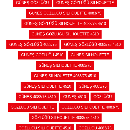
GÜNEŞ GÖZLÜĞÜ
GÜNEŞ GÖZLÜĞÜ SILHOUETTE
GÜNEŞ GÖZLÜĞÜ SILHOUETTE 4083/75
GÜNEŞ GÖZLÜĞÜ SILHOUETTE 4083/75 4510
GÜNEŞ GÖZLÜĞÜ SILHOUETTE 4510
GÜNEŞ GÖZLÜĞÜ 4083/75
GÜNEŞ GÖZLÜĞÜ 4083/75 4510
GÜNEŞ GÖZLÜĞÜ 4510
GÜNEŞ SILHOUETTE
GÜNEŞ SILHOUETTE 4083/75
GÜNEŞ SILHOUETTE 4083/75 4510
GÜNEŞ SILHOUETTE 4510
GÜNEŞ 4083/75
GÜNEŞ 4083/75 4510
GÜNEŞ 4510
GÖZLÜĞÜ
GÖZLÜĞÜ SILHOUETTE
GÖZLÜĞÜ SILHOUETTE 4083/75
GÖZLÜĞÜ SILHOUETTE 4083/75 4510
GÖZLÜĞÜ SILHOUETTE 4510
GÖZLÜĞÜ 4083/75