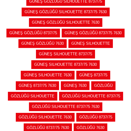
GÜNEŞ GÖZLÜĞÜ SILHOUETTE 8737/75
GÜNEŞ GÖZLÜĞÜ SILHOUETTE 8737/75 7630
GÜNEŞ GÖZLÜĞÜ SILHOUETTE 7630
GÜNEŞ GÖZLÜĞÜ 8737/75
GÜNEŞ GÖZLÜĞÜ 8737/75 7630
GÜNEŞ GÖZLÜĞÜ 7630
GÜNEŞ SILHOUETTE
GÜNEŞ SILHOUETTE 8737/75
GÜNEŞ SILHOUETTE 8737/75 7630
GÜNEŞ SILHOUETTE 7630
GÜNEŞ 8737/75
GÜNEŞ 8737/75 7630
GÜNEŞ 7630
GÖZLÜĞÜ
GÖZLÜĞÜ SILHOUETTE
GÖZLÜĞÜ SILHOUETTE 8737/75
GÖZLÜĞÜ SILHOUETTE 8737/75 7630
GÖZLÜĞÜ SILHOUETTE 7630
GÖZLÜĞÜ 8737/75
GÖZLÜĞÜ 8737/75 7630
GÖZLÜĞÜ 7630