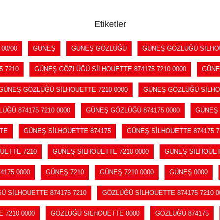
Etiketler
 00/00
GÜNEŞ
GÜNEŞ GÖZLÜĞÜ
GÜNEŞ GÖZLÜĞÜ SİLHO
 7210
GÜNEŞ GÖZLÜĞÜ SİLHOUETTE 874175 7210 0000
GÜNE
GÜNEŞ GÖZLÜĞÜ SİLHOUETTE 7210 0000
GÜNEŞ GÖZLÜĞÜ SİLHO
ÜĞÜ 874175 7210 0000
GÜNEŞ GÖZLÜĞÜ 874175 0000
GÜNEŞ 
TE
GÜNEŞ SİLHOUETTE 874175
GÜNEŞ SİLHOUETTE 874175 7
UETTE 7210
GÜNEŞ SİLHOUETTE 7210 0000
GÜNEŞ SİLHOUET
4175 0000
GÜNEŞ 7210
GÜNEŞ 7210 0000
GÜNEŞ 0000
Ü SİLHOUETTE 874175 7210
GÖZLÜĞÜ SİLHOUETTE 874175 7210 0
 7210 0000
GÖZLÜĞÜ SİLHOUETTE 0000
GÖZLÜĞÜ 874175