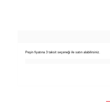
Peşin fiyatına 3 taksit seçeneği ile satın alabilirsiniz.