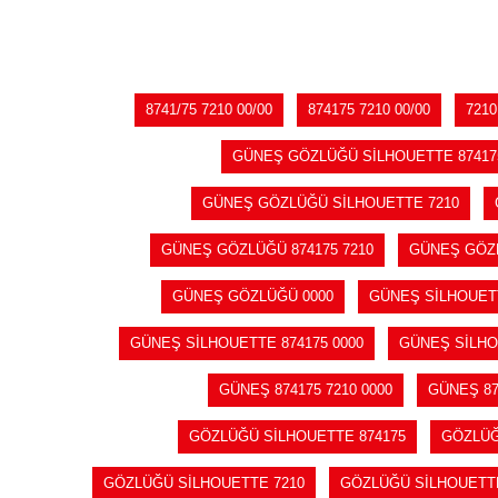
8741/75 7210 00/00
874175 7210 00/00
7210
GÜNEŞ GÖZLÜĞÜ SİLHOUETTE 874175
GÜNEŞ GÖZLÜĞÜ SİLHOUETTE 7210
GÜNEŞ GÖZLÜĞÜ 874175 7210
GÜNEŞ GÖZL
GÜNEŞ GÖZLÜĞÜ 0000
GÜNEŞ SİLHOUET
GÜNEŞ SİLHOUETTE 874175 0000
GÜNEŞ SİLHO
GÜNEŞ 874175 7210 0000
GÜNEŞ 87
GÖZLÜĞÜ SİLHOUETTE 874175
GÖZLÜĞ
GÖZLÜĞÜ SİLHOUETTE 7210
GÖZLÜĞÜ SİLHOUETTE