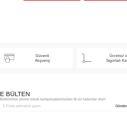
Güvenli
Ücretsiz 
Alışveriş
Sigortalı K
E BÜLTEN
Bültenimize abone olarak kampanyalarımızdan ilk siz haberdar olun!
Gönder