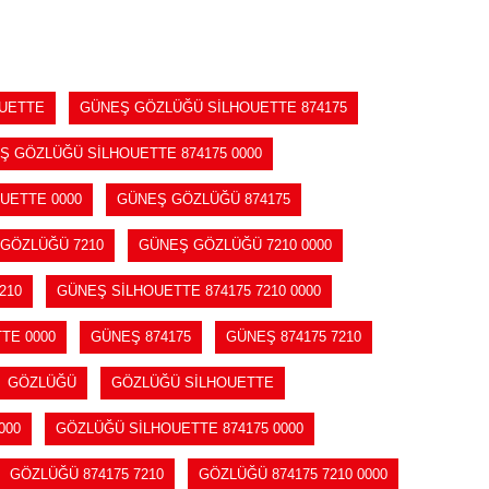
UETTE
GÜNEŞ GÖZLÜĞÜ SİLHOUETTE 874175
Ş GÖZLÜĞÜ SİLHOUETTE 874175 0000
UETTE 0000
GÜNEŞ GÖZLÜĞÜ 874175
GÖZLÜĞÜ 7210
GÜNEŞ GÖZLÜĞÜ 7210 0000
210
GÜNEŞ SİLHOUETTE 874175 7210 0000
TE 0000
GÜNEŞ 874175
GÜNEŞ 874175 7210
GÖZLÜĞÜ
GÖZLÜĞÜ SİLHOUETTE
000
GÖZLÜĞÜ SİLHOUETTE 874175 0000
GÖZLÜĞÜ 874175 7210
GÖZLÜĞÜ 874175 7210 0000