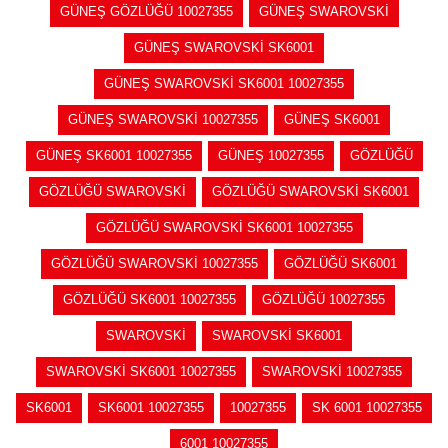
GÜNEŞ GÖZLÜĞÜ 10027355
GÜNEŞ SWAROVSKİ
GÜNEŞ SWAROVSKİ SK6001
GÜNEŞ SWAROVSKİ SK6001 10027355
GÜNEŞ SWAROVSKİ 10027355
GÜNEŞ SK6001
GÜNEŞ SK6001 10027355
GÜNEŞ 10027355
GÖZLÜĞÜ
GÖZLÜĞÜ SWAROVSKİ
GÖZLÜĞÜ SWAROVSKİ SK6001
GÖZLÜĞÜ SWAROVSKİ SK6001 10027355
GÖZLÜĞÜ SWAROVSKİ 10027355
GÖZLÜĞÜ SK6001
GÖZLÜĞÜ SK6001 10027355
GÖZLÜĞÜ 10027355
SWAROVSKİ
SWAROVSKİ SK6001
SWAROVSKİ SK6001 10027355
SWAROVSKİ 10027355
SK6001
SK6001 10027355
10027355
SK 6001 10027355
6001 10027355